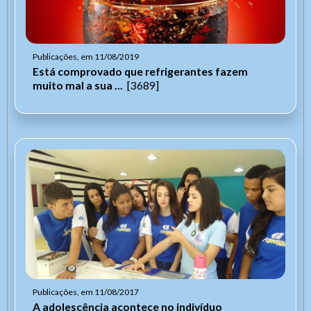
Publicações, em 11/08/2019
Está comprovado que refrigerantes fazem
muito mal a sua ...
[3689]
Publicações, em 11/08/2017
A adolescência acontece no indivíduo