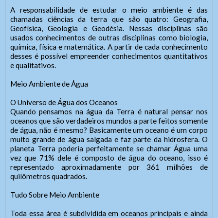
A responsabilidade de estudar o meio ambiente é das
chamadas ciências da terra que são quatro: Geografia,
Geofísica, Geologia e Geodésia. Nessas disciplinas são
usados conhecimentos de outras disciplinas como biologia,
química, física e matemática. A partir de cada conhecimento
desses é possível empreender conhecimentos quantitativos
e qualitativos.
Meio Ambiente de Água
O Universo de Água dos Oceanos
Quando pensamos na água da Terra é natural pensar nos
oceanos que são verdadeiros mundos a parte feitos somente
de água, não é mesmo? Basicamente um oceano é um corpo
muito grande de água salgada e faz parte da hidrosfera. O
planeta Terra poderia perfeitamente se chamar Água uma
vez que 71% dele é composto de água do oceano, isso é
representado aproximadamente por 361 milhões de
quilômetros quadrados.
Tudo Sobre Meio Ambiente
Toda essa área é subdividida em oceanos principais e ainda