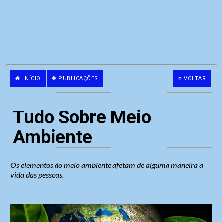
INÍCIO
PUBLICAÇÕES
VOLTAR
Tudo Sobre Meio
Ambiente
Os elementos do meio ambiente afetam de alguma maneira a
vida das pessoas.