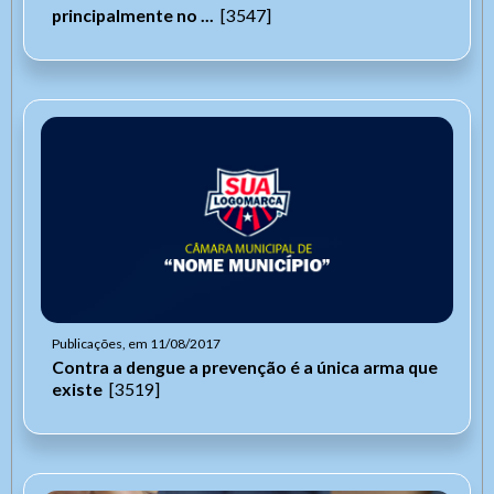
principalmente no ...
[3547]
Publicações, em 11/08/2017
Contra a dengue a prevenção é a única arma que
existe
[3519]