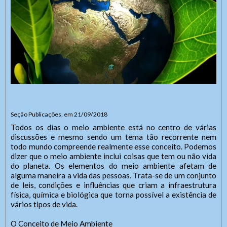
Seção Publicações, em 21/09/2018
Todos os dias o meio ambiente está no centro de várias
discussões e mesmo sendo um tema tão recorrente nem
todo mundo compreende realmente esse conceito. Podemos
dizer que o meio ambiente inclui coisas que tem ou não vida
do planeta. Os elementos do meio ambiente afetam de
alguma maneira a vida das pessoas. Trata-se de um conjunto
de leis, condições e influências que criam a infraestrutura
física, química e biológica que torna possível a existência de
vários tipos de vida.
O Conceito de Meio Ambiente