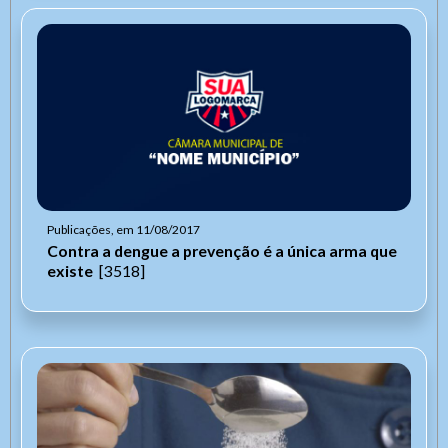
Publicações, em 11/08/2017
Contra a dengue a prevenção é a única arma que
existe
[3518]