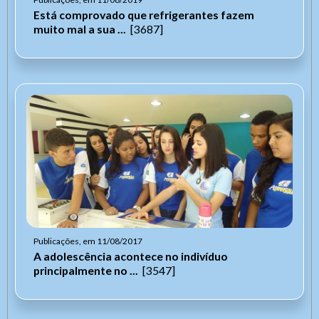
Está comprovado que refrigerantes fazem
muito mal a sua ...
[3687]
Publicações, em 11/08/2017
A adolescência acontece no indivíduo
principalmente no ...
[3547]