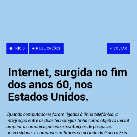
INÍCIO
PUBLICAÇÕES
VOLTAR
Internet, surgida no fim
dos anos 60, nos
Estados Unidos.
Quando computadores foram ligados à linha telefônica, a
integração entre as duas tecnologias tinha como objetivo inicial
ampliar a comunicação entre instituições de pesquisas,
universidades e comandos militares no período da Guerra Fria.