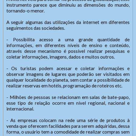
instrumento parece que diminuiu as dimensões do mundo,
tornando-o menor.
A seguir algumas das utilizações da internet em diferentes
seguimentos das sociedades.
- Possibilita acesso a uma grande quantidade de
informações, em diferentes níveis de ensino e conteúdo,
através desse mecanismo é possível realizar pesquisas e
coletar informações, imagens, dados e muitos outros.
- Os turistas podem acessar e coletar informações e
observar imagens de lugares que poderão ser visitados em
qualquer localidade do planeta, sem contar a possibilidade de
realizar reservas em hotéis, programação de roteiros etc.
- Milhões de pessoas se relacionam em salas de bate-papo,
esse tipo de relação ocorre em nível regional, nacional e
internacional.
- As empresas colocam na rede uma série de produtos à
venda que oferecem facilidades para serem adquiridas, dessa
forma, o usuário tem a comodidade de realizar compras sem