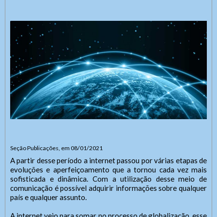
Seção Publicações, em 08/01/2021
A partir desse período a internet passou por várias etapas de
evoluções e aperfeiçoamento que a tornou cada vez mais
sofisticada e dinâmica. Com a utilização desse meio de
comunicação é possível adquirir informações sobre qualquer
país e qualquer assunto.
A internet veio para somar no processo de globalização, esse