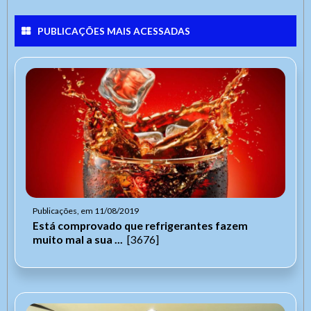
PUBLICAÇÕES MAIS ACESSADAS
Publicações, em 11/08/2019
Está comprovado que refrigerantes fazem
muito mal a sua ...
[3676]