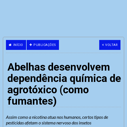
INÍCIO
PUBLICAÇÕES
VOLTAR
Abelhas desenvolvem
dependência química de
agrotóxico (como
fumantes)
Assim como a nicotina atua nos humanos, certos tipos de
pesticidas afetam o sistema nervoso dos insetos