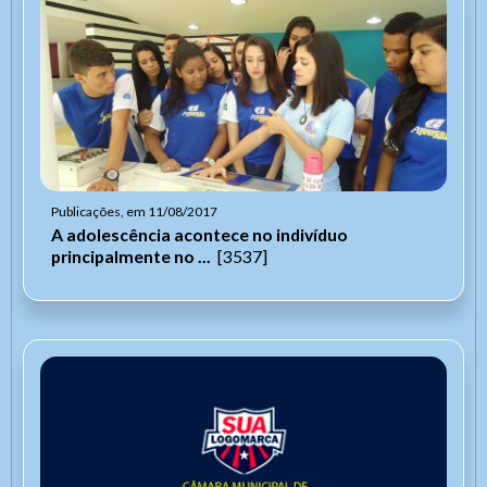
Publicações, em 11/08/2017
A adolescência acontece no indivíduo
principalmente no ...
[3537]