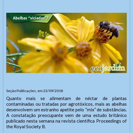
Seção Publicações, em 22/09/2018
Quanto mais se alimentam de néctar de plantas
contaminadas ou tratadas por agrotóxicos, mais as abelhas
desenvolvem um estranho apetite pelo “mix” de substâncias.
A constatação preocupante vem de uma estudo britânico
publicado nesta semana na revista científica Proceedings of
the Royal Society B.