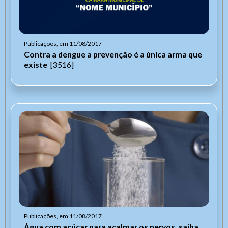
Publicações, em 11/08/2017
Contra a dengue a prevenção é a única arma que
existe
[3516]
Publicações, em 11/08/2017
Água com açúcar para acalmar os nervos, saiba