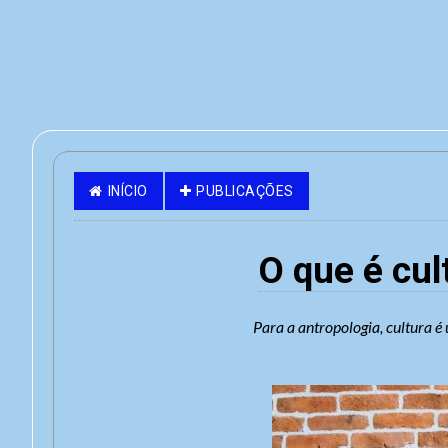
INÍCIO
PUBLICAÇÕES
O que é cul
Para a antropologia, cultura é