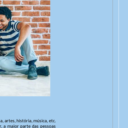
artes, história, música, etc.
, a maior parte das pessoas