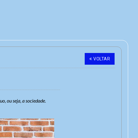
VOLTAR
o, ou seja, a sociedade.