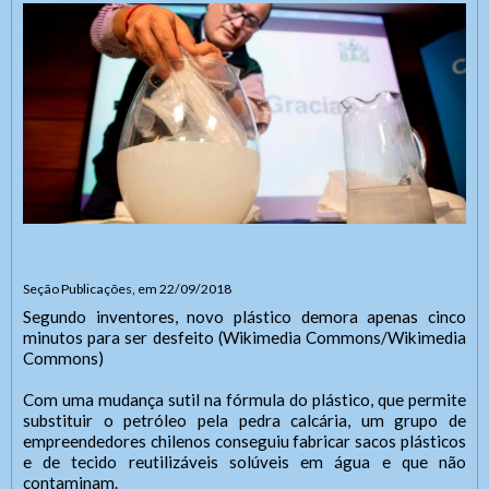
Seção Publicações, em 22/09/2018
Segundo inventores, novo plástico demora apenas cinco
minutos para ser desfeito (Wikimedia Commons/Wikimedia
Commons)
Com uma mudança sutil na fórmula do plástico, que permite
substituir o petróleo pela pedra calcária, um grupo de
empreendedores chilenos conseguiu fabricar sacos plásticos
e de tecido reutilizáveis solúveis em água e que não
contaminam.