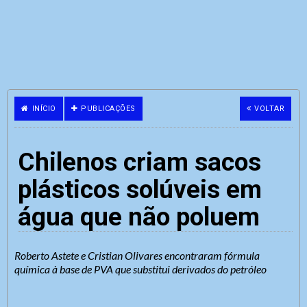
INÍCIO
PUBLICAÇÕES
VOLTAR
Chilenos criam sacos
plásticos solúveis em
água que não poluem
Roberto Astete e Cristian Olivares encontraram fórmula
química à base de PVA que substitui derivados do petróleo