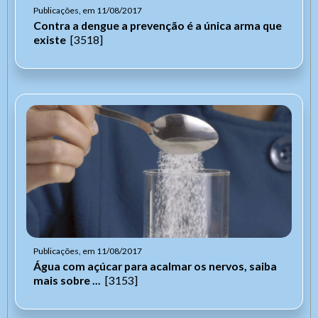
Publicações, em 11/08/2017
Contra a dengue a prevenção é a única arma que
existe
[3518]
Publicações, em 11/08/2017
Água com açúcar para acalmar os nervos, saiba
mais sobre ...
[3153]