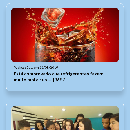
Publicações, em 11/08/2019
Está comprovado que refrigerantes fazem
muito mal a sua ...
[3687]