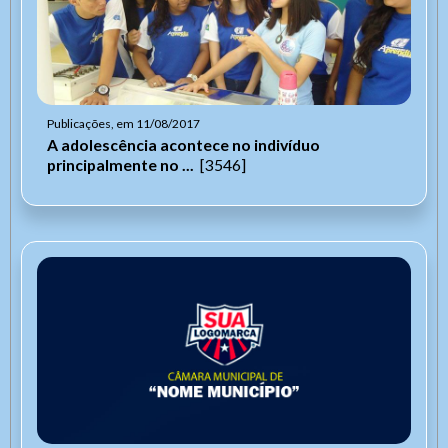
Publicações, em 11/08/2017
A adolescência acontece no indivíduo
principalmente no ...
[3546]